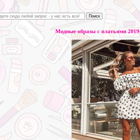
Модные образы с платьями 2019-