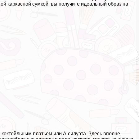
ой каркасной сумкой, вы получите идеальный образ на
 коктейльным платьем или А-силуэта. Здесь вполне